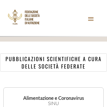
PUBBLICAZIONI SCIENTIFICHE A CURA
DELLE SOCIETÀ FEDERATE
Alimentazione e Coronavirus
SINU