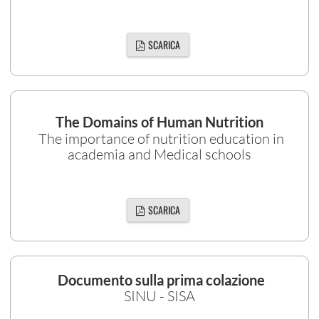
SCARICA
The Domains of Human Nutrition
The importance of nutrition education in
academia and Medical schools
SCARICA
Documento sulla prima colazione
SINU - SISA