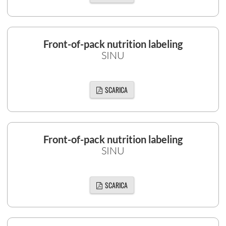
Front-of-pack nutrition labeling
SINU
SCARICA
Front-of-pack nutrition labeling
SINU
SCARICA