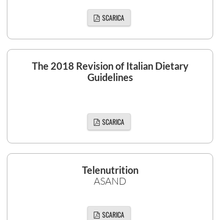
SCARICA
The 2018 Revision of Italian Dietary
Guidelines
SCARICA
Telenutrition
ASAND
SCARICA