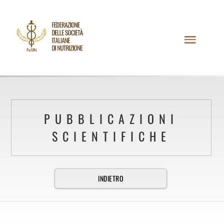
PUBBLICAZIONI
SCIENTIFICHE
INDIETRO